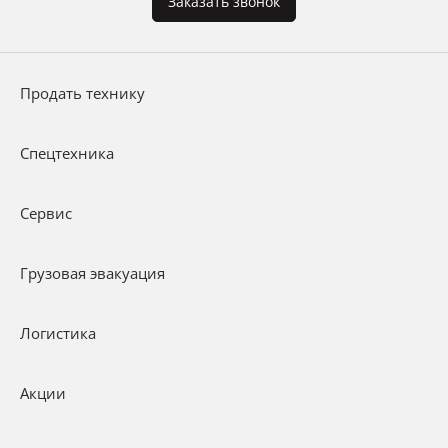
Заказать звонок
Продать технику
Спецтехника
Сервис
Грузовая эвакуация
Логистика
Акции