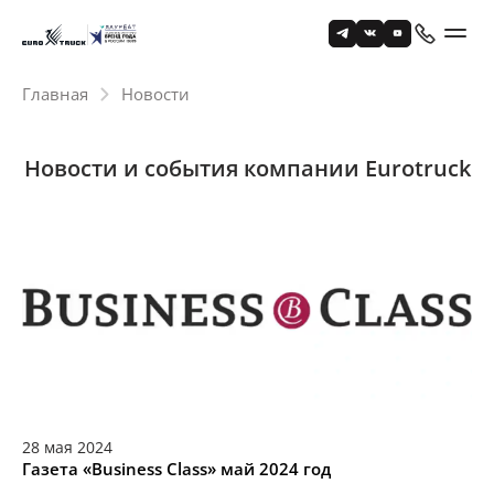
Главная
Новости
Новости и события компании Eurotruck
28
мая
2024
Газета «Business Class» май 2024 год