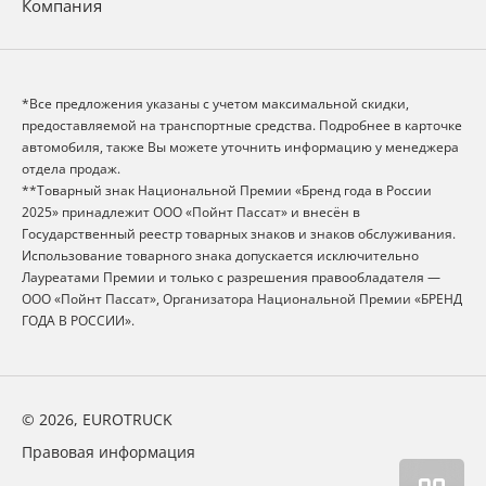
Компания
*Все предложения указаны с учетом максимальной скидки,
предоставляемой на транспортные средства. Подробнее в карточке
автомобиля, также Вы можете уточнить информацию у менеджера
отдела продаж.
**Товарный знак Национальной Премии «Бренд года в России
2025» принадлежит ООО «Пойнт Пассат» и внесён в
Государственный реестр товарных знаков и знаков обслуживания.
Использование товарного знака допускается исключительно
Лауреатами Премии и только с разрешения правообладателя —
ООО «Пойнт Пассат», Организатора Национальной Премии «БРЕНД
ГОДА В РОССИИ».
© 2026, EUROTRUCK
Правовая информация