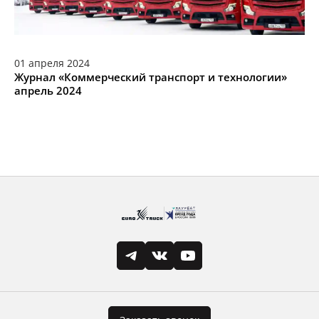
01
апреля
2024
Журнал «Коммерческий транспорт и технологии»
апрель 2024