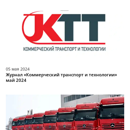
05
мая
2024
Журнал «Коммерческий транспорт и технологии»
май 2024