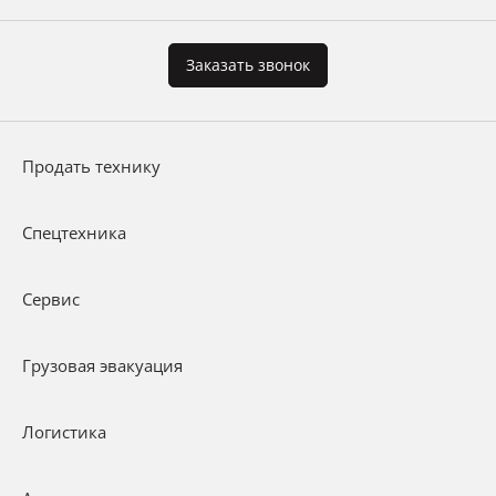
Заказать звонок
Продать технику
Спецтехника
Сервис
Грузовая эвакуация
Логистика