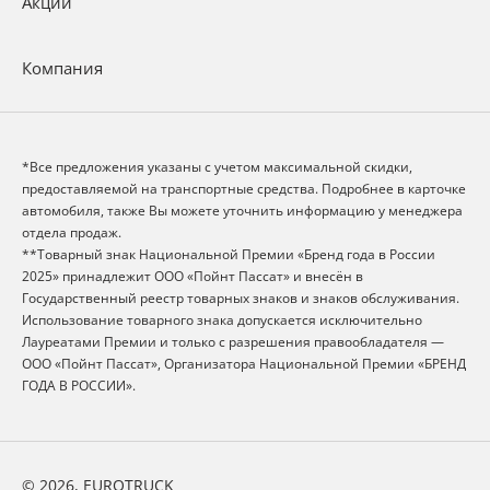
Акции
Компания
*Все предложения указаны с учетом максимальной скидки,
предоставляемой на транспортные средства. Подробнее в карточке
автомобиля, также Вы можете уточнить информацию у менеджера
отдела продаж.
**Товарный знак Национальной Премии «Бренд года в России
2025» принадлежит ООО «Пойнт Пассат» и внесён в
Государственный реестр товарных знаков и знаков обслуживания.
Использование товарного знака допускается исключительно
Лауреатами Премии и только с разрешения правообладателя —
ООО «Пойнт Пассат», Организатора Национальной Премии «БРЕНД
ГОДА В РОССИИ».
© 2026, EUROTRUCK