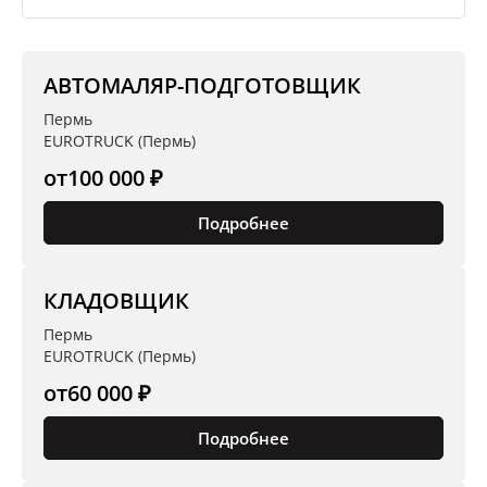
АВТОМАЛЯР-ПОДГОТОВЩИК
Пермь
EUROTRUCK (Пермь)
от
100 000 ₽
Подробнее
КЛАДОВЩИК
Пермь
EUROTRUCK (Пермь)
от
60 000 ₽
Подробнее