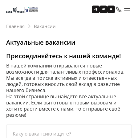
Главная
Вакансии
Актуальные вакансии
Присоединяйтесь к нашей команде!
В нашей компании открываются новые
возможности для талантливых профессионалов.
Мы всегда в поиске активных и отвественных
людей, готовых вносить свой вклад в развитие
нашего бизнеса.
На этой странице вы найдете все актуальные
вакансии. Если вы готовы к новым вызовам и
хотите расти вместе с нами, то отправьте своё
резюме!