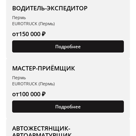
ВОДИТЕЛЬ-ЭКСПЕДИТОР
Пермь
EUROTRUCK (Пермь)
от
150 000 ₽
Подробнее
МАСТЕР-ПРИЁМЩИК
Пермь
EUROTRUCK (Пермь)
от
100 000 ₽
Подробнее
АВТОЖЕСТЯНЩИК-
АВТОАРМАТУРЩИК