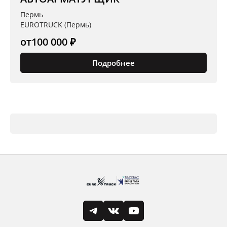
Пермь
EUROTRUCK (Пермь)
от
100 000 ₽
Подробнее