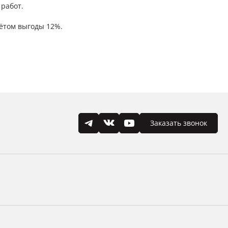
работ.
ётом выгоды 12%.
Заказать звонок