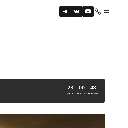
23
00
48