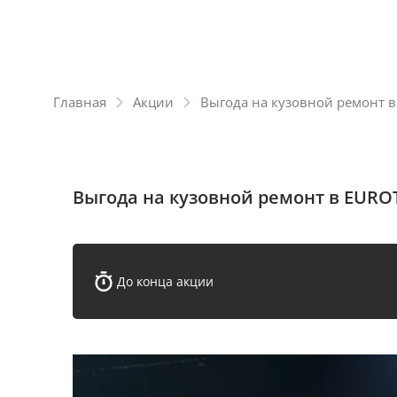
Главная
Акции
Выгода на кузовной ремонт 
Выгода на кузовной ремонт в EUR
До конца акции