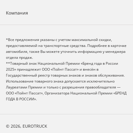
Компания
*Все предложения указаны с учетом максимальной скидки,
предоставляемой на транспортные средства. Подробнее в карточке
автомобиля, также Вы можете уточнить информацию у менеджера
отдела продаж.
**Товарный знак Национальной Премии «Бренд года в России
2025» принадлежит ООО «Пойнт Пассат» и внесён в
Государственный реестр товарных знаков и знаков обслуживания.
Использование товарного знака допускается исключительно
Лауреатами Премии и только с разрешения правообладателя —
ООО «Пойнт Пассат», Организатора Национальной Премии «БРЕНД
ГОДА В РОССИИ».
© 2026, EUROTRUCK