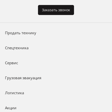
Заказать звонок
Продать технику
Спецтехника
Сервис
Грузовая эвакуация
Логистика
Акции