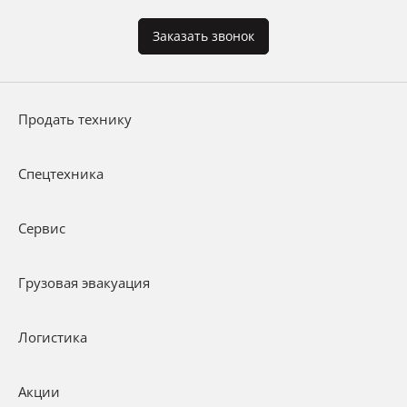
Заказать звонок
Продать технику
Спецтехника
Сервис
Грузовая эвакуация
Логистика
Акции