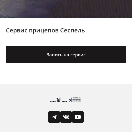
Сервис прицепов Сеспель
Запись на сервис