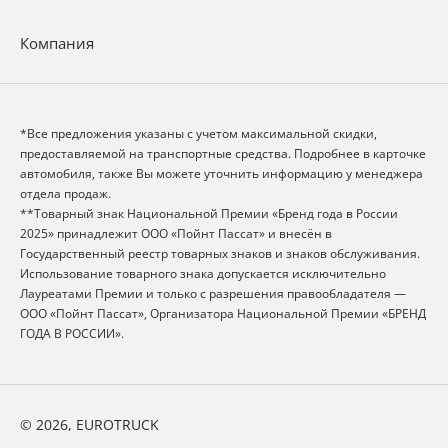
Компания
*Все предложения указаны с учетом максимальной скидки,
предоставляемой на транспортные средства. Подробнее в карточке
автомобиля, также Вы можете уточнить информацию у менеджера
отдела продаж.
**Товарный знак Национальной Премии «Бренд года в России
2025» принадлежит ООО «Пойнт Пассат» и внесён в
Государственный реестр товарных знаков и знаков обслуживания.
Использование товарного знака допускается исключительно
Лауреатами Премии и только с разрешения правообладателя —
ООО «Пойнт Пассат», Организатора Национальной Премии «БРЕНД
ГОДА В РОССИИ».
© 2026, EUROTRUCK