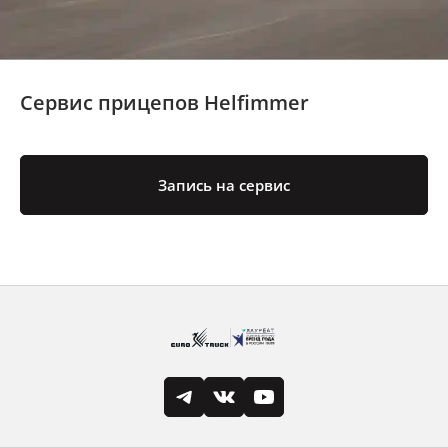
Сервис прицепов Helfimmer
Запись на сервис