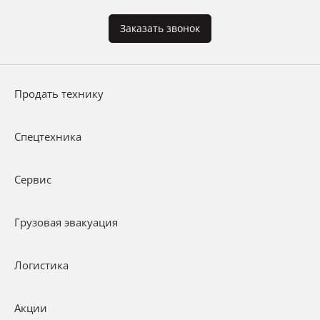
Заказать звонок
Продать технику
Спецтехника
Сервис
Грузовая эвакуация
Логистика
Акции