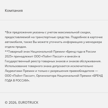
Компания
*Все предложения указаны с учетом максимальной скидки,
предоставляемой на транспортные средства. Подробнее в карточке
автомобиля, также Вы можете уточнить информацию у менеджера
отдела продаж.
**Товарный знак Национальной Премии «Бренд года в России
2025» принадлежит ООО «Пойнт Пассат» и внесён в
Государственный реестр товарных знаков и знаков обслуживания.
Использование товарного знака допускается исключительно
Лауреатами Премии и только с разрешения правообладателя —
ООО «Пойнт Пассат», Организатора Национальной Премии «БРЕНД
ГОДА В РОССИИ».
© 2026, EUROTRUCK