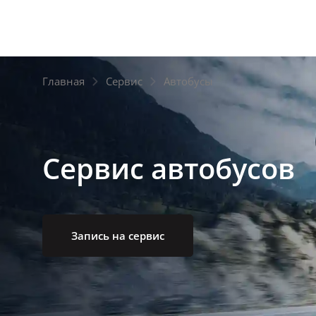
Главная
Сервис
Автобусы
Сервис автобусов
Запись на сервис