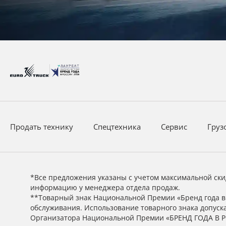
Продать технику
Спецтехника
Сервис
Груз
*Все предложения указаны с учетом максимальной ски
информацию у менеджера отдела продаж.
**Товарный знак Национальной Премии «Бренд года в 
обслуживания. Использование товарного знака допус
Организатора Национальной Премии «БРЕНД ГОДА В 