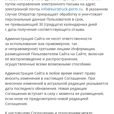
путем направления электронного письма на адрес
электронной почты
info@eurotruck-perm.ru
. В указанном
случае Оператор прекращает обработку и уничтожает
персональные данные Пользователя в срок,
не превышающий 30 (тридцати) календарных дней
с даты получения соответствующего отзыва.
Администрация Сайта не несет ответственности
за использование (как правомерное, так
и неправомерное) третьими лицами Информации,
размещенной Пользователем Сайта на Сайте, включая
её воспроизведение и распространение,
осуществленные всеми возможными способами.
Администрация Сайта в любое время имеет право
вносить изменения в настоящее Соглашение. При
внесении изменений в актуальной редакции указывается
дата последнего обновления. Новая редакция
Соглашения вступает в силу с момента ее размещения,
если иное не предусмотрено новой редакцией
Соглашения.
К настоящему Соглашению и отношениям между