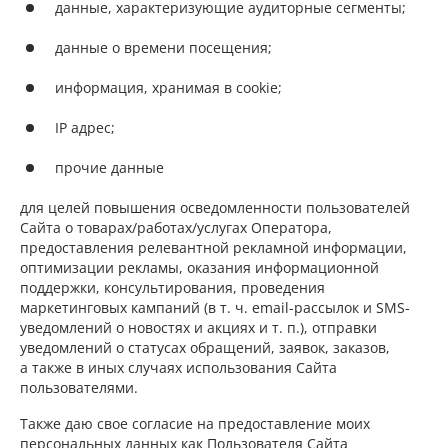
данные, характеризующие аудиторные сегменты;
данные о времени посещения;
информация, хранимая в cookie;
IP адрес;
прочие данные
для целей повышения осведомленности пользователей
Сайта о товарах/работах/услугах Оператора,
предоставления релевантной рекламной информации,
оптимизации рекламы, оказания информационной
поддержки, консультирования, проведения
маркетинговых кампаний (в т. ч. email-рассылок и SMS-
уведомлений о новостях и акциях и т. п.), отправки
уведомлений о статусах обращений, заявок, заказов,
а также в иных случаях использования Сайта
пользователями.
Также даю свое согласие на предоставление моих
персональных данных как Пользователя Сайта