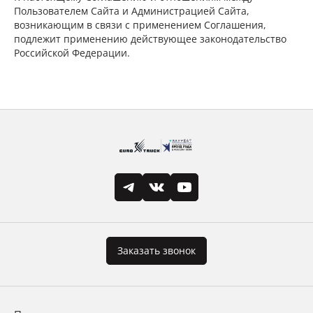
Пользователем Сайта и Администрацией Сайта,
возникающим в связи с применением Соглашения,
подлежит применению действующее законодательство
Российской Федерации.
Заказать звонок