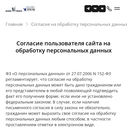
Главная
Согласие на обработку персональных данны
Согласие пользователя сайта на
обработку персональных данных
ФЗ «О персональных данных» от 27.07.2006 N 152-ФЗ
регламентирует, что согласие на обработку
персональных данных может быть дано гражданином или
его представителем в любой позволяющей подтвердить
факт его получения форме, если иное не установлено
федеральным законом. В случае, если наличие
письменного согласия в силу закона не обязательно,
гражданин может выразить свое согласие на обработку
персональных данных любым способом, в частности
проставлением отметки в электронном виде.