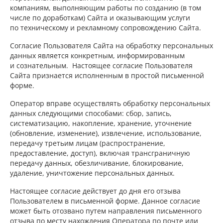
компаниям, выполняющим работы по созданию (в том
числе по доработкам) Сайта и оказывающим услуги
по техническому и рекламному сопровождению Сайта.
Согласие Пользователя Сайта на обработку персональных
данных является конкретным, информированным
и сознательным. Настоящее согласие Пользователя
Сайта признается исполненным в простой письменной
форме.
Оператор вправе осуществлять обработку персональных
данных следующими способами: сбор, запись,
систематизацию, накопление, хранение, уточнение
(обновление, изменение), извлечение, использование,
передачу третьим лицам (распространение,
предоставление, доступ), включая трансграничную
передачу данных, обезличивание, блокирование,
удаление, уничтожение персональных данных.
Настоящее согласие действует до дня его отзыва
Пользователем в письменной форме. Данное согласие
может быть отозвано путем направления письменного
отзыва по месту нахождения Оператора по почте или