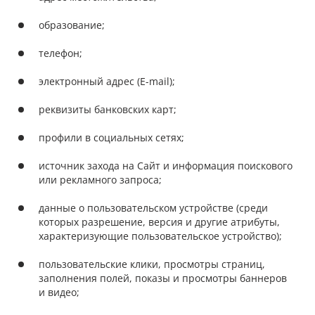
образование;
телефон;
электронный адрес (E-mail);
реквизиты банковских карт;
профили в социальных сетях;
источник захода на Сайт и информация поискового
или рекламного запроса;
данные о пользовательском устройстве (среди
которых разрешение, версия и другие атрибуты,
характеризующие пользовательское устройство);
пользовательские клики, просмотры страниц,
заполнения полей, показы и просмотры баннеров
и видео;