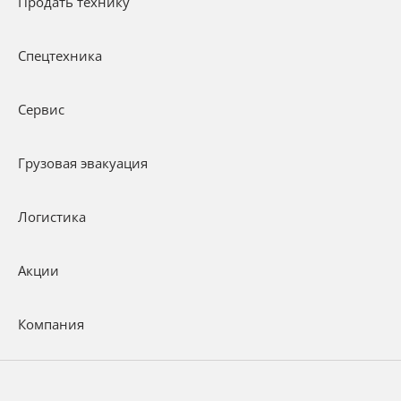
Продать технику
Спецтехника
Сервис
Грузовая эвакуация
Логистика
Акции
Компания